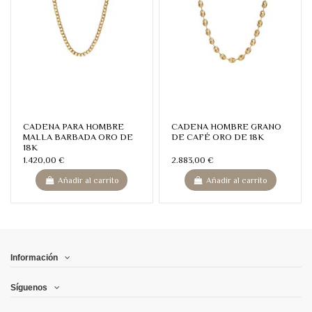
CADENA PARA HOMBRE
CADENA HOMBRE GRANO
MALLA BARBADA ORO DE
DE CAFÉ ORO DE 18K
18K
1.420,00 €
2.883,00 €
Añadir al carrito
Añadir al carrito
Información
Síguenos