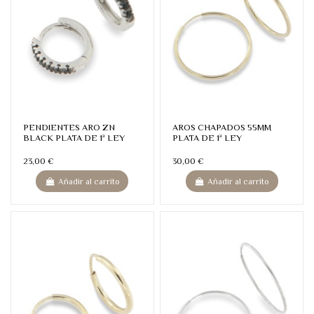
PENDIENTES ARO ZN
AROS CHAPADOS 55MM
BLACK PLATA DE 1ª LEY
PLATA DE 1ª LEY
23,00 €
30,00 €
Añadir al carrito
Añadir al carrito