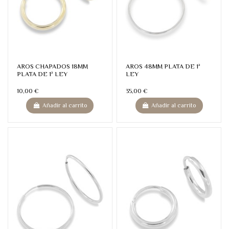
AROS CHAPADOS 18MM
AROS 48MM PLATA DE 1ª
PLATA DE 1ª LEY
LEY
10,00 €
35,00 €
Añadir al carrito
Añadir al carrito