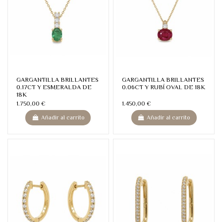
GARGANTILLA BRILLANTES
GARGANTILLA BRILLANTES
0.17CT Y ESMERALDA DE
0.06CT Y RUBÍ OVAL DE 18K
18K
1.750,00 €
1.450,00 €
Añadir al carrito
Añadir al carrito