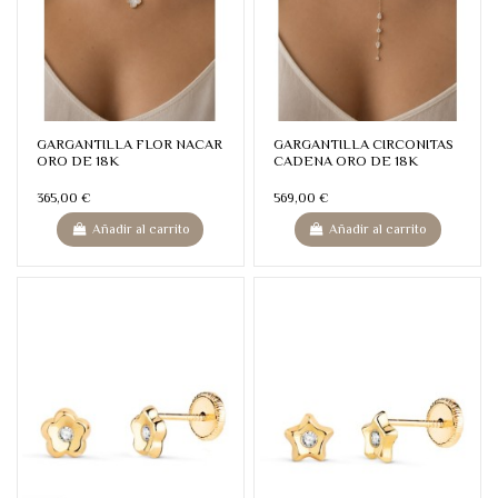
GARGANTILLA FLOR NACAR
GARGANTILLA CIRCONITAS
ORO DE 18K
CADENA ORO DE 18K
365,00 €
569,00 €
Añadir al carrito
Añadir al carrito