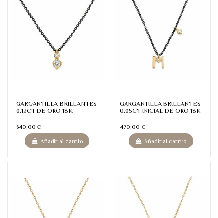
GARGANTILLA BRILLANTES
GARGANTILLA BRILLANTES
0.12CT DE ORO 18K
0.05CT INICIAL DE ORO 18K
640,00 €
470,00 €
Añadir al carrito
Añadir al carrito