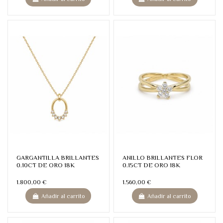
GARGANTILLA BRILLANTES
ANILLO BRILLANTES FLOR
0.10CT DE ORO 18K
0.15CT DE ORO 18K
1.800,00 €
1.560,00 €
Añadir al carrito
Añadir al carrito