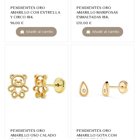
PENDIENTES ORO
PENDIENTES ORO
AMARILLO CON ESTRELLA
AMARILLO MARIPOSAS
Y CIRCO 18K
ESMALTADAS 18K
96,00 €
120,00 €
Añadir al carrito
Añadir al carrito
PENDIENTES ORO
PENDIENTES ORO
AMARILLO OSO CALADO
AMARILLO GOTA CON