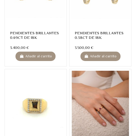
PENDIENTES BRILLANTES
PENDIENTES BRILLANTES
0.69CT DE 18K
0.38CT DE 18K
3.400,00 €
3.500,00 €
Añadir al carrito
Añadir al carrito