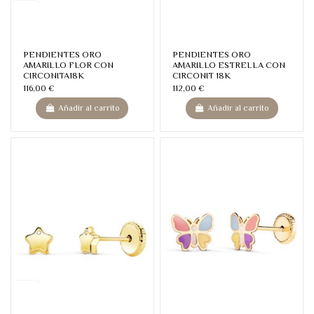
PENDIENTES ORO
PENDIENTES ORO
AMARILLO FLOR CON
AMARILLO ESTRELLA CON
CIRCONITA18K
CIRCONIT 18K
116,00 €
112,00 €
Añadir al carrito
Añadir al carrito