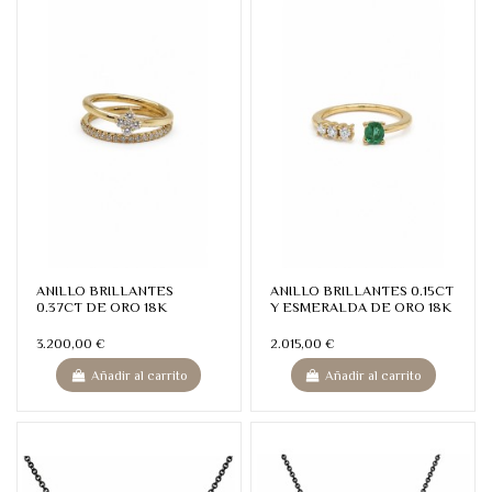
ANILLO BRILLANTES
ANILLO BRILLANTES 0.15CT
0.37CT DE ORO 18K
Y ESMERALDA DE ORO 18K
3.200,00 €
2.015,00 €
Añadir al carrito
Añadir al carrito