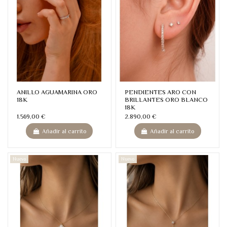
ANILLO AGUAMARINA ORO
PENDIENTES ARO CON
18K
BRILLANTES ORO BLANCO
18K
1.569,00 €
2.890,00 €
Añadir al carrito
Añadir al carrito
Nuevo
Nuevo