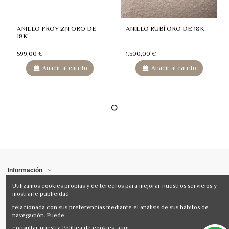
ANILLO FROY ZN ORO DE
ANILLO RUBÍ ORO DE 18K
18K
599,00 €
1.500,00 €
Añadir al carrito
Añadir al carrito
Utilizamos cookies propias y de terceros para mejorar nuestros servicios y
mostrarle publicidad
relacionada con sus preferencias mediante el análisis de sus hábitos de
navegación. Puede
consultar nuestra Política de cookies
aquí