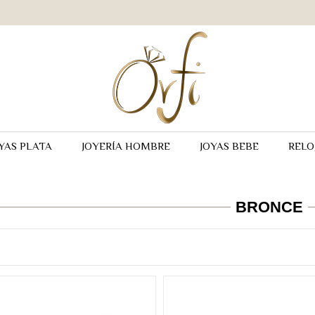
YAS PLATA
JOYERÍA HOMBRE
JOYAS BEBE
RELO
BRONCE