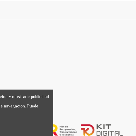
cios y mostrarle publicidad
 de navegación. Puede