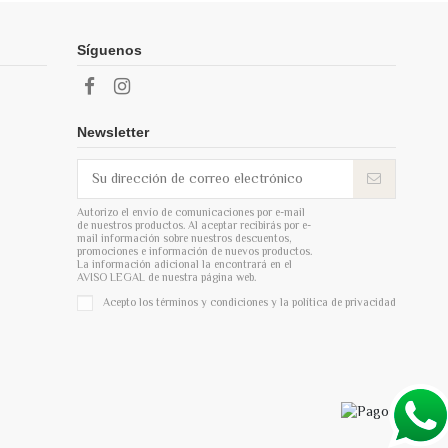
Síguenos
Newsletter
Autorizo el envío de comunicaciones por e-mail
de nuestros productos. Al aceptar recibirás por e-
mail información sobre nuestros descuentos,
promociones e información de nuevos productos.
La información adicional la encontrará en el
AVISO LEGAL de nuestra página web.
Acepto los términos y condiciones y la
política de privacidad