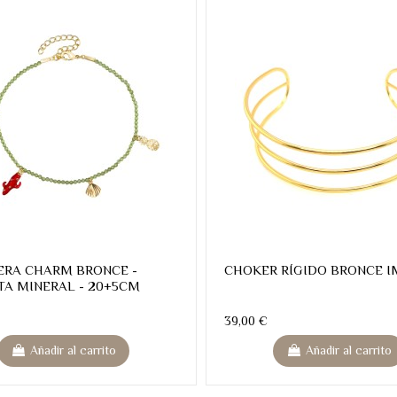
ERA CHARM BRONCE -
CHOKER RÍGIDO BRONCE I
TA MINERAL - 20+5CM
39,00 €
Añadir al carrito
Añadir al carrito