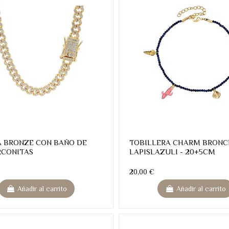
 BRONZE CON BAÑO DE
TOBILLERA CHARM BRONCE
RCONITAS
LAPISLAZULI - 20+5CM
20,00 €
Añadir al carrito
Añadir al carrito