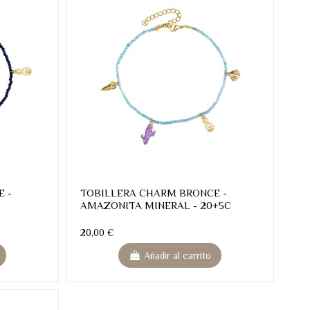
 -
TOBILLERA CHARM BRONCE -
AMAZONITA MINERAL - 20+5C
20,00 €
Añadir al carrito