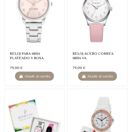
RELOJ PARA NIÑA
RELOJ ACERO CORREA
PLATEADO Y ROSA
NIÑA VA
79,00 €
79,00 €
Añadir al carrito
Añadir al carrito