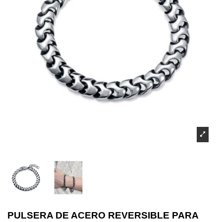
PULSERA DE ACERO REVERSIBLE PARA