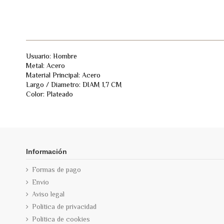
Usuario: Hombre
Metal: Acero
Material Principal: Acero
Largo / Diametro: DIAM 1,7 CM
Color: Plateado
Información
Formas de pago
Envío
Aviso legal
Política de privacidad
Política de cookies