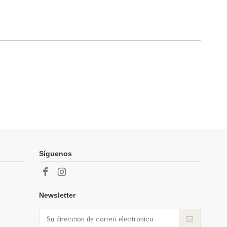
Síguenos
Newsletter