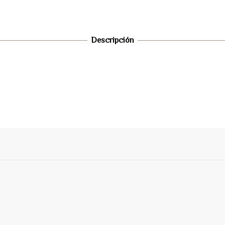
Descripción