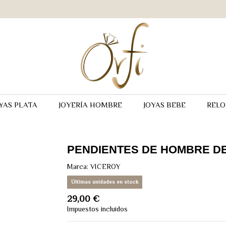
YAS PLATA
JOYERÍA HOMBRE
JOYAS BEBE
RELO
PENDIENTES DE HOMBRE D
Marca:
VICEROY
Últimas unidades en stock
29,00 €
Impuestos incluidos