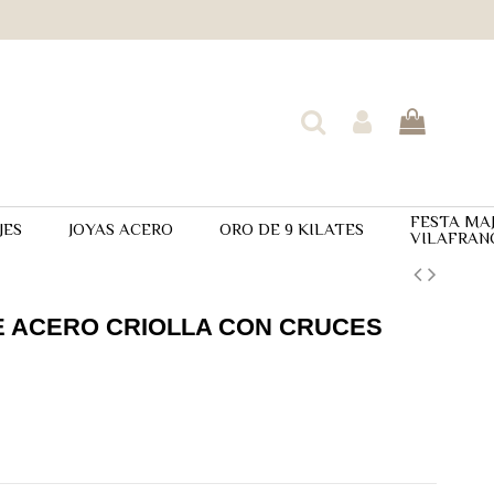
FESTA MA
JES
JOYAS ACERO
ORO DE 9 KILATES
VILAFRAN
E ACERO CRIOLLA CON CRUCES