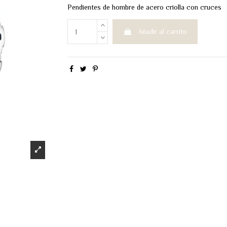
Pendientes de hombre de acero criolla con cruces
Añadir al carrito