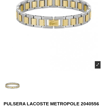
PULSERA LACOSTE METROPOLE 2040556