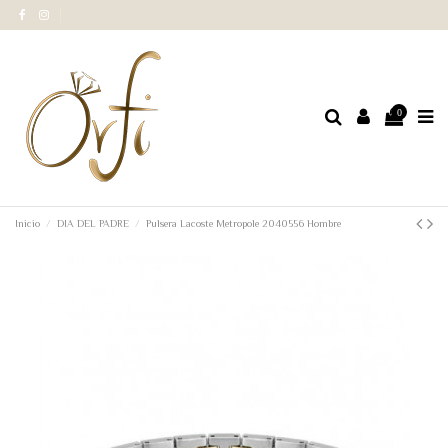
0
Inicio
DIA DEL PADRE
Pulsera Lacoste Metropole 2040556 Hombre