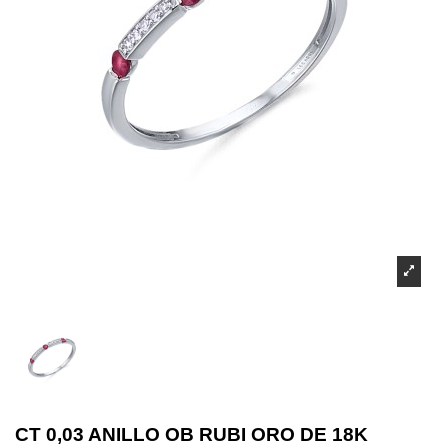
CT 0,03 ANILLO OB RUBI ORO DE 18K