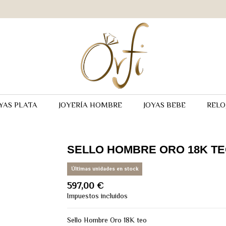
YAS PLATA
JOYERÍA HOMBRE
JOYAS BEBE
RELO
SELLO HOMBRE ORO 18K T
Últimas unidades en stock
597,00 €
Impuestos incluidos
Sello Hombre Oro 18K teo