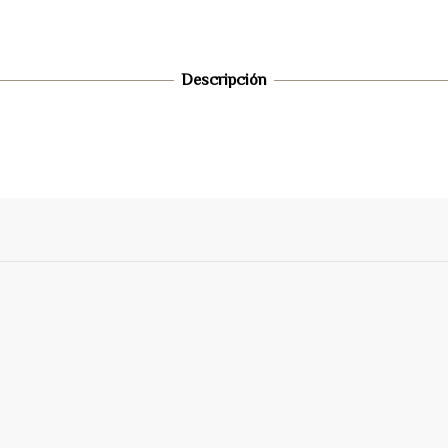
Descripción