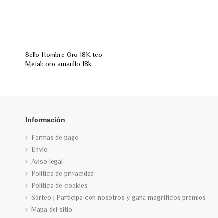
Sello Hombre Oro 18K teo
Metal: oro amarillo 18k
Información
Formas de pago
Envío
Aviso legal
Política de privacidad
Política de cookies
Sorteo | Participa con nosotros y gana magníficos premios
Mapa del sitio