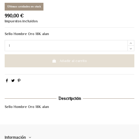
Últimas unidades en stock
990,00 €
Impuestos incluidos
Sello Hombre Oro 18K alan
Añadir al carrito
Descripción
Sello Hombre Oro 18K alan
Información