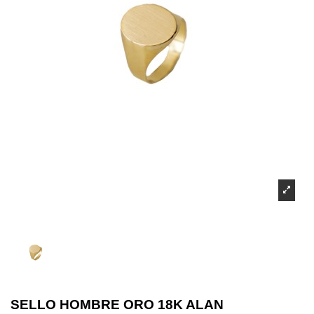
SELLO HOMBRE ORO 18K ALAN