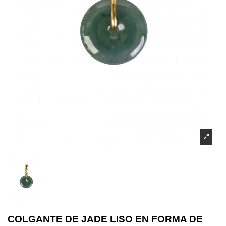
COLGANTE DE JADE LISO EN FORMA DE