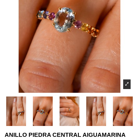
ANILLO PIEDRA CENTRAL AIGUAMARINA