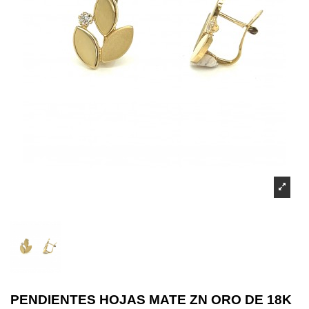
PENDIENTES HOJAS MATE ZN ORO DE 18K