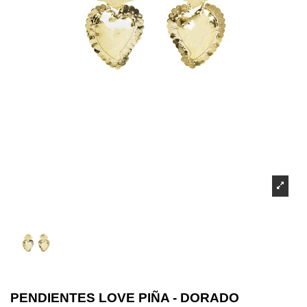
PENDIENTES LOVE PIÑA - DORADO