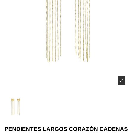
PENDIENTES LARGOS CORAZÓN CADENAS