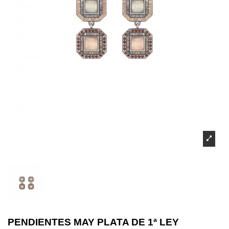
PENDIENTES MAY PLATA DE 1ª LEY