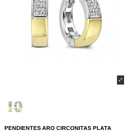
PENDIENTES ARO CIRCONITAS PLATA