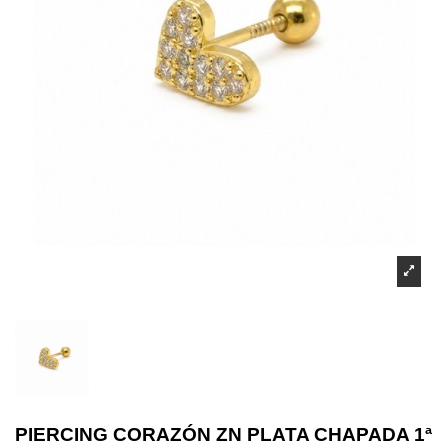
PIERCING CORAZÓN ZN PLATA CHAPADA 1ª