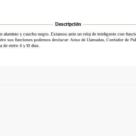
Descripción
n aluminio y caucho negro. Estamos ante un reloj de inteligente con func
Entre sus funciones podemos destacar: Aviso de Llamadas, Contador de Pu
 de entre 4 y 10 días.