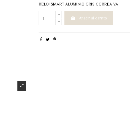
RELOJ SMART ALUMINIO GRIS CORREA VA
Añadir al carrito