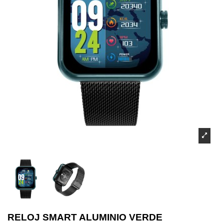
RELOJ SMART ALUMINIO VERDE