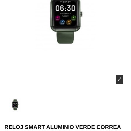
RELOJ SMART ALUMINIO VERDE CORREA