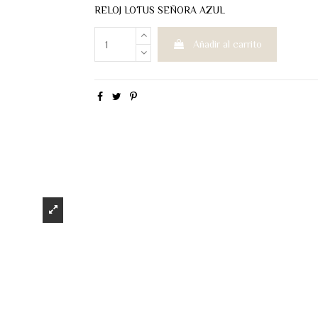
RELOJ LOTUS SEÑORA AZUL
Añadir al carrito