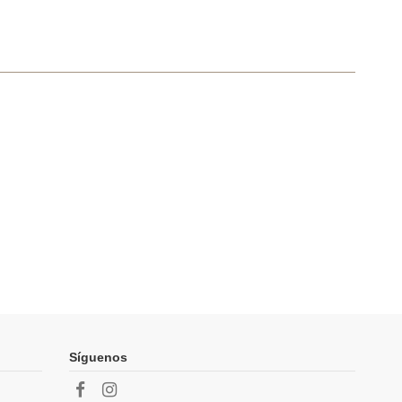
Síguenos