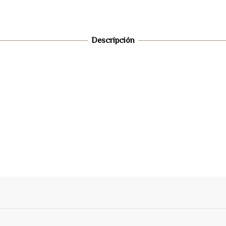
Descripción