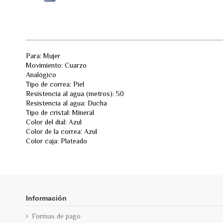
Para: Mujer
Movimiento: Cuarzo
Analógico
Tipo de correa: Piel
Resistencia al agua (metros): 50
Resistencia al agua: Ducha
Tipo de cristal: Mineral
Color del dial: Azul
Color de la correa: Azul
Color caja: Plateado
Información
Formas de pago