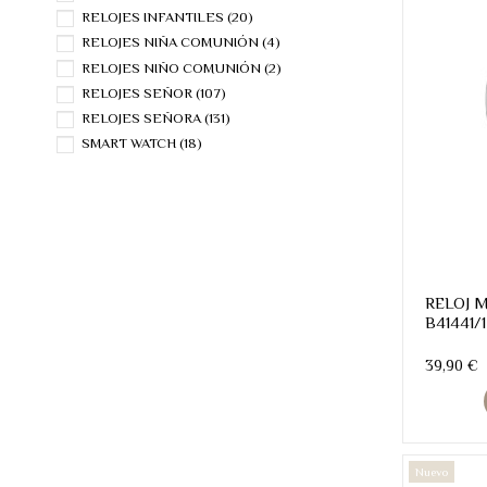
RELOJES INFANTILES
(20)
RELOJES NIÑA COMUNIÓN
(4)
RELOJES NIÑO COMUNIÓN
(2)
RELOJES SEÑOR
(107)
RELOJES SEÑORA
(131)
SMART WATCH
(18)
RELOJ 
B41441/1
39,90 €
Nuevo