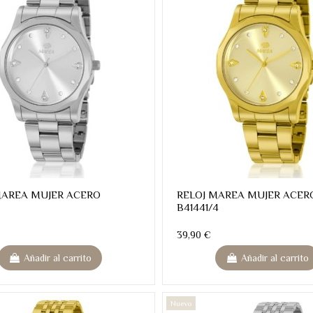
MAREA MUJER ACERO
RELOJ MAREA MUJER ACER
B41441/4
39,90 €
Añadir al carrito
Añadir al carrito
Nuevo