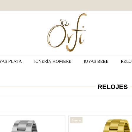
YAS PLATA
JOYERÍA HOMBRE
JOYAS BEBE
RELO
RELOJES
Nuevo