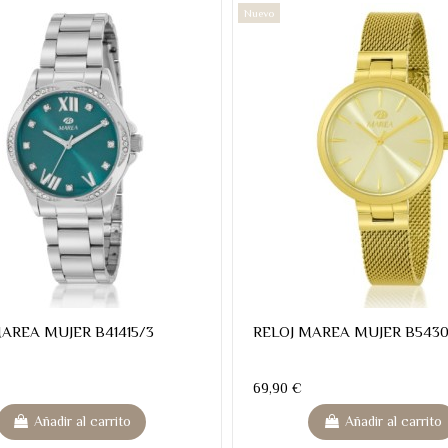
Nuevo
AREA MUJER B41415/3
RELOJ MAREA MUJER B5430
69,90 €
Añadir al carrito
Añadir al carrito