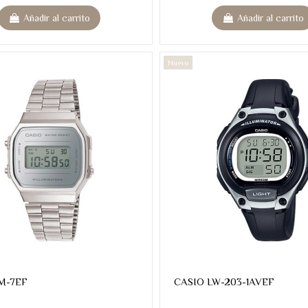
Añadir al carrito
Añadir al carrito
Nuevo
M-7EF
CASIO LW-203-1AVEF