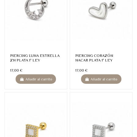
PIERCING LUNA ESTRELLA
PIERCING CORAZÓN
ZN PLATA 1ª LEY
NACAR PLATA 1ª LEY
17,00 €
17,00 €
Añadir al carrito
Añadir al carrito