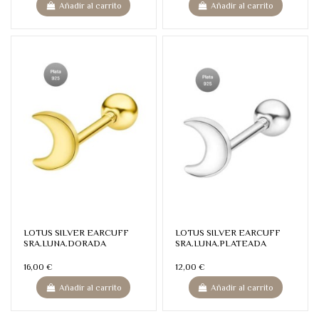
Añadir al carrito
Añadir al carrito
LOTUS SILVER EARCUFF
LOTUS SILVER EARCUFF
SRA.LUNA.DORADA
SRA.LUNA.PLATEADA
16,00 €
12,00 €
Añadir al carrito
Añadir al carrito