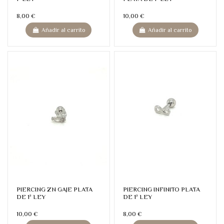
8,00 €
10,00 €
Añadir al carrito
Añadir al carrito
PIERCING ZN GAJE PLATA
PIERCING INFINITO PLATA
DE 1ª LEY
DE 1ª LEY
10,00 €
8,00 €