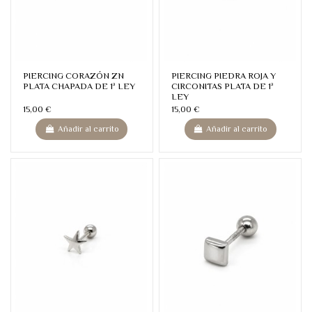
PIERCING CORAZÓN ZN
PIERCING PIEDRA ROJA Y
PLATA CHAPADA DE 1ª LEY
CIRCONITAS PLATA DE 1ª
LEY
15,00 €
15,00 €
Añadir al carrito
Añadir al carrito