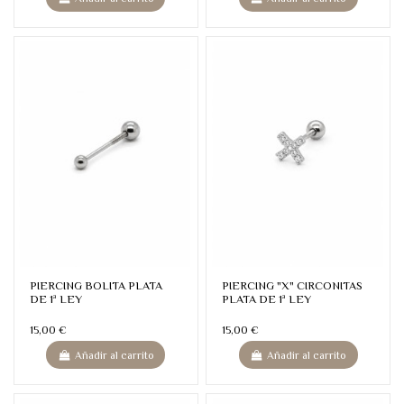
PIERCING BOLITA PLATA
PIERCING "X" CIRCONITAS
DE 1ª LEY
PLATA DE 1ª LEY
15,00 €
15,00 €
Añadir al carrito
Añadir al carrito