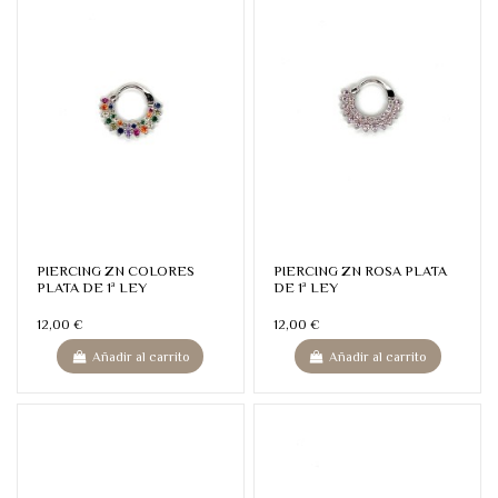
PIERCING ZN COLORES
PIERCING ZN ROSA PLATA
PLATA DE 1ª LEY
DE 1ª LEY
12,00 €
12,00 €
Añadir al carrito
Añadir al carrito