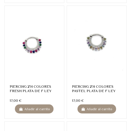
PIERCING ZN COLORES
PIERCING ZN COLORES
FRESH PLATA DE 1ª LEY
PASTEL PLATA DE 1ª LEY
17,00 €
17,00 €
Añadir al carrito
Añadir al carrito