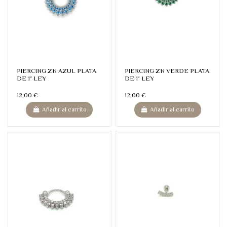
PIERCING ZN AZUL PLATA
PIERCING ZN VERDE PLATA
DE 1ª LEY
DE 1ª LEY
12,00 €
12,00 €
Añadir al carrito
Añadir al carrito