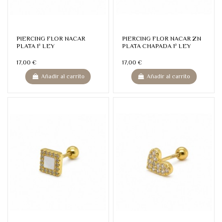
PIERCING FLOR NACAR
PIERCING FLOR NACAR ZN
PLATA 1ª LEY
PLATA CHAPADA 1ª LEY
17,00 €
17,00 €
Añadir al carrito
Añadir al carrito