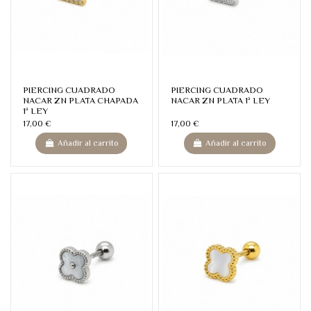
PIERCING CUADRADO
PIERCING CUADRADO
NACAR ZN PLATA CHAPADA
NACAR ZN PLATA 1ª LEY
1ª LEY
17,00 €
17,00 €
Añadir al carrito
Añadir al carrito