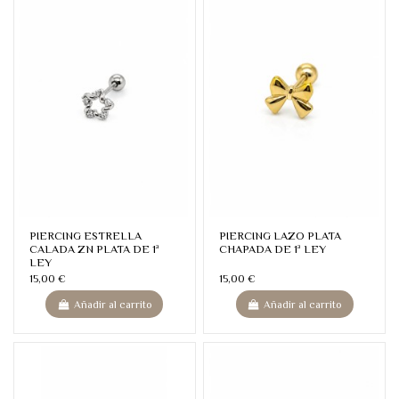
PIERCING ESTRELLA
PIERCING LAZO PLATA
CALADA ZN PLATA DE 1ª
CHAPADA DE 1ª LEY
LEY
15,00 €
15,00 €
Añadir al carrito
Añadir al carrito