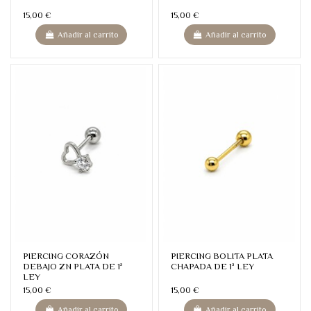
15,00 €
15,00 €
Añadir al carrito
Añadir al carrito
PIERCING CORAZÓN
PIERCING BOLITA PLATA
DEBAJO ZN PLATA DE 1ª
CHAPADA DE 1ª LEY
LEY
15,00 €
15,00 €
Añadir al carrito
Añadir al carrito