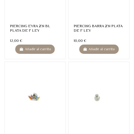
PIERCING EYRA ZN BL
PIERCING BARRA ZN PLATA
PLATA DE 1ª LEY
DE 1ª LEY
12,00 €
10,00 €
Añadir al carrito
Añadir al carrito