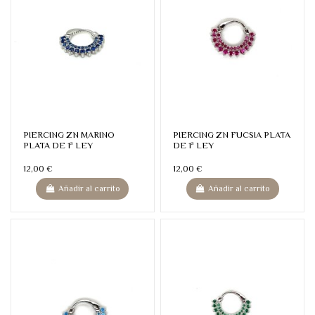
PIERCING ZN MARINO
PIERCING ZN FUCSIA PLATA
PLATA DE 1ª LEY
DE 1ª LEY
12,00 €
12,00 €
Añadir al carrito
Añadir al carrito