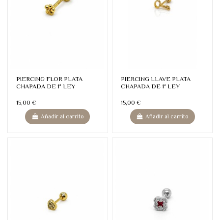
PIERCING FLOR PLATA
PIERCING LLAVE PLATA
CHAPADA DE 1ª LEY
CHAPADA DE 1ª LEY
15,00 €
15,00 €
Añadir al carrito
Añadir al carrito