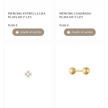
PIERCING ESTRELLA LISA
PIERCING CUADRADO
PLATA DE 1ª LEY
PLATA DE 1ª LEY
15,00 €
15,00 €
Añadir al carrito
Añadir al carrito