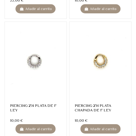
22,00 €
10,00 €
Añadir al carrito
Añadir al carrito
PIERCING ZN PLATA DE 1ª
PIERCING ZN PLATA
LEY
CHAPADA DE 1ª LEY
10,00 €
10,00 €
Añadir al carrito
Añadir al carrito